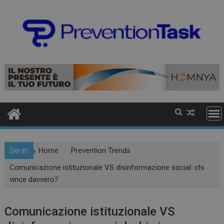
Sei in:
Home
Prevention Trends
Comunicazione istituzionale VS disinformazione social: chi
vince davvero?
Comunicazione istituzionale VS