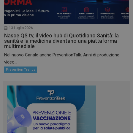
13 Luglio 2026
Nasce QS tv, il video hub di Quotidiano Sanità: la
sanità e la medicina diventano una piattaforma
multimediale
Nel nuovo Canale anche PreventionTalk. Anni di produzione
video...
Prevention Trends