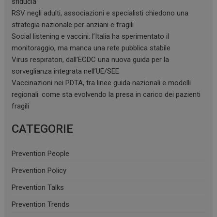
sfiducia
RSV negli adulti, associazioni e specialisti chiedono una
strategia nazionale per anziani e fragili
Social listening e vaccini: l’Italia ha sperimentato il
monitoraggio, ma manca una rete pubblica stabile
Virus respiratori, dall’ECDC una nuova guida per la
sorveglianza integrata nell’UE/SEE
Vaccinazioni nei PDTA, tra linee guida nazionali e modelli
regionali: come sta evolvendo la presa in carico dei pazienti
fragili
CATEGORIE
Prevention People
Prevention Policy
Prevention Talks
Prevention Trends