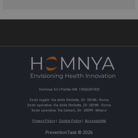
Homnya Srl | Partita IVA: 13026241003
Sede legale: Via della Stelletta, 23 - 00186 - Roma
Sede operativa: Via della Stelletta, 23 - 00186 - Roma
Sede operativa: Via Galvani, 24 - 20099 - Milano
Privacy Policy
|
Cookie Policy
|
Accessibilità
PreventionTask © 2026