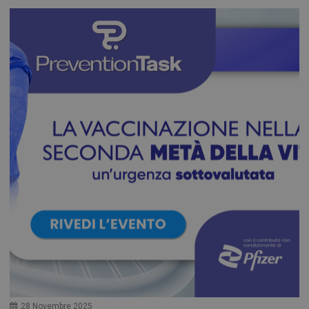
28 Novembre 2025