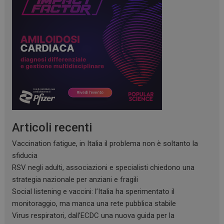
Articoli recenti
Vaccination fatigue, in Italia il problema non è soltanto la
sfiducia
RSV negli adulti, associazioni e specialisti chiedono una
strategia nazionale per anziani e fragili
Social listening e vaccini: l’Italia ha sperimentato il
monitoraggio, ma manca una rete pubblica stabile
Virus respiratori, dall’ECDC una nuova guida per la