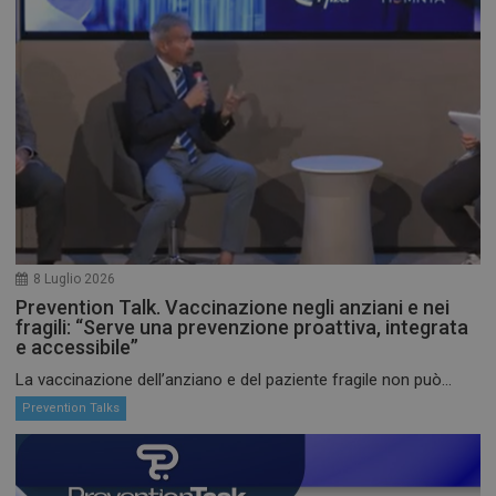
8 Luglio 2026
Prevention Talk. Vaccinazione negli anziani e nei
fragili: “Serve una prevenzione proattiva, integrata
e accessibile”
La vaccinazione dell’anziano e del paziente fragile non può...
Prevention Talks