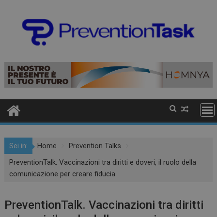
Sei in:
Home
Prevention Talks
PreventionTalk. Vaccinazioni tra diritti e doveri, il ruolo della
comunicazione per creare fiducia
PreventionTalk. Vaccinazioni tra diritti