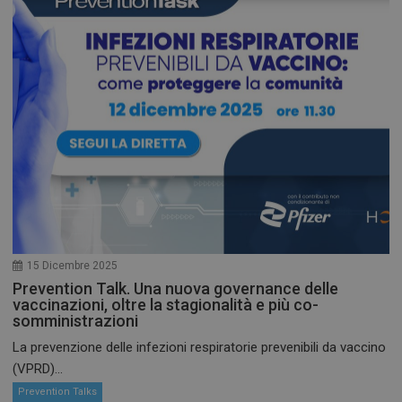
15 Dicembre 2025
Prevention Talk. Una nuova governance delle
vaccinazioni, oltre la stagionalità e più co-
somministrazioni
La prevenzione delle infezioni respiratorie prevenibili da vaccino
(VPRD)...
Prevention Talks