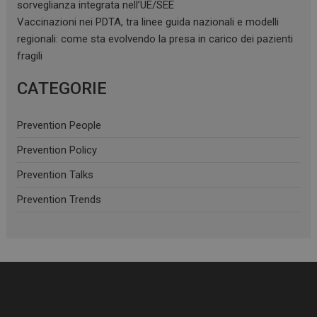
sorveglianza integrata nell’UE/SEE
Vaccinazioni nei PDTA, tra linee guida nazionali e modelli
regionali: come sta evolvendo la presa in carico dei pazienti
fragili
CATEGORIE
Prevention People
Prevention Policy
Prevention Talks
Prevention Trends