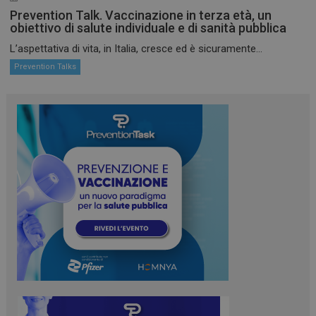
Prevention Talk. Vaccinazione in terza età, un
obiettivo di salute individuale e di sanità pubblica
L’aspettativa di vita, in Italia, cresce ed è sicuramente...
Prevention Talks