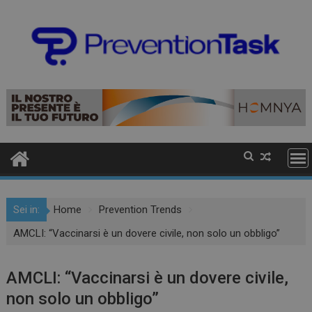
Sei in:
Home
Prevention Trends
AMCLI: “Vaccinarsi è un dovere civile, non solo un obbligo”
AMCLI: “Vaccinarsi è un dovere civile,
non solo un obbligo”