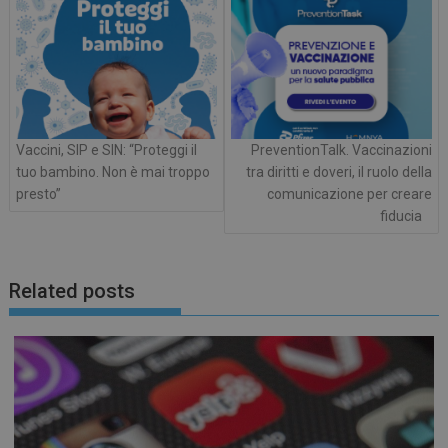
Vaccini, SIP e SIN: “Proteggi il
PreventionTalk. Vaccinazioni
tuo bambino. Non è mai troppo
tra diritti e doveri, il ruolo della
presto”
comunicazione per creare
fiducia
Related posts