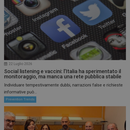
22 Luglio 2026
Social listening e vaccini: l’Italia ha sperimentato il
monitoraggio, ma manca una rete pubblica stabile
Individuare tempestivamente dubbi, narrazioni false e richieste
informative può...
Prevention Trends