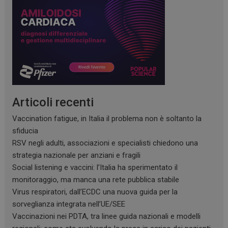
Articoli recenti
Vaccination fatigue, in Italia il problema non è soltanto la
sfiducia
RSV negli adulti, associazioni e specialisti chiedono una
strategia nazionale per anziani e fragili
Social listening e vaccini: l’Italia ha sperimentato il
monitoraggio, ma manca una rete pubblica stabile
Virus respiratori, dall’ECDC una nuova guida per la
sorveglianza integrata nell’UE/SEE
Vaccinazioni nei PDTA, tra linee guida nazionali e modelli