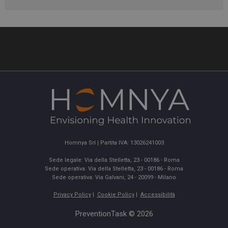
Homnya Srl | Partita IVA: 13026241003
Sede legale: Via della Stelletta, 23 - 00186 - Roma
Sede operativa: Via della Stelletta, 23 - 00186 - Roma
Sede operativa: Via Galvani, 24 - 20099 - Milano
Privacy Policy
|
Cookie Policy
|
Accessibilità
PreventionTask © 2026