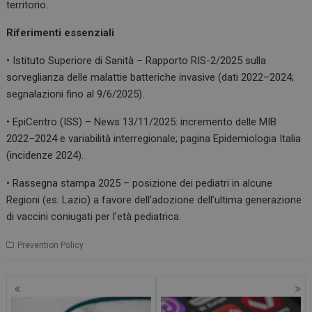
territorio.
Riferimenti essenziali
• Istituto Superiore di Sanità – Rapporto RIS-2/2025 sulla
sorveglianza delle malattie batteriche invasive (dati 2022–2024;
segnalazioni fino al 9/6/2025).
• EpiCentro (ISS) – News 13/11/2025: incremento delle MIB
2022–2024 e variabilità interregionale; pagina Epidemiologia Italia
(incidenze 2024).
• Rassegna stampa 2025 – posizione dei pediatri in alcune
Regioni (es. Lazio) a favore dell’adozione dell’ultima generazione
di vaccini coniugati per l’età pediatrica.
Prevention Policy