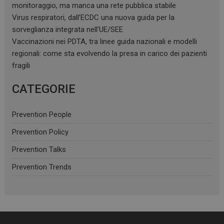
monitoraggio, ma manca una rete pubblica stabile
Virus respiratori, dall’ECDC una nuova guida per la
sorveglianza integrata nell’UE/SEE
Vaccinazioni nei PDTA, tra linee guida nazionali e modelli
regionali: come sta evolvendo la presa in carico dei pazienti
fragili
CATEGORIE
Prevention People
Prevention Policy
Prevention Talks
Prevention Trends