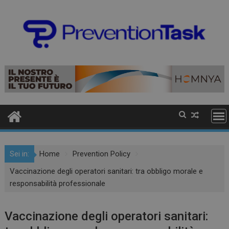
Sei in:
Home
Prevention Policy
Vaccinazione degli operatori sanitari: tra obbligo morale e
responsabilità professionale
Vaccinazione degli operatori sanitari: