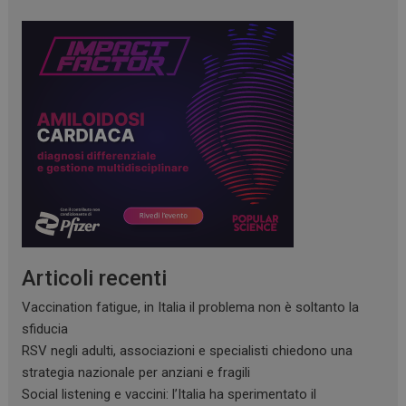
Articoli recenti
Vaccination fatigue, in Italia il problema non è soltanto la
sfiducia
RSV negli adulti, associazioni e specialisti chiedono una
strategia nazionale per anziani e fragili
Social listening e vaccini: l’Italia ha sperimentato il