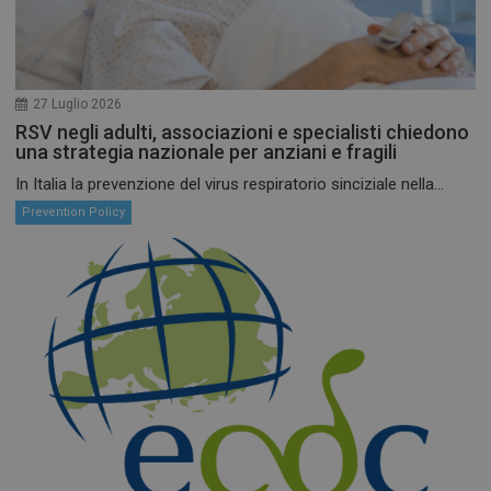
27 Luglio 2026
RSV negli adulti, associazioni e specialisti chiedono
una strategia nazionale per anziani e fragili
In Italia la prevenzione del virus respiratorio sinciziale nella...
Prevention Policy