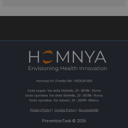
Homnya Srl | Partita IVA: 13026241003
Sede legale: Via della Stelletta, 23 - 00186 - Roma
Sede operativa: Via della Stelletta, 23 - 00186 - Roma
Sede operativa: Via Galvani, 24 - 20099 - Milano
Privacy Policy
|
Cookie Policy
|
Accessibilità
PreventionTask © 2026