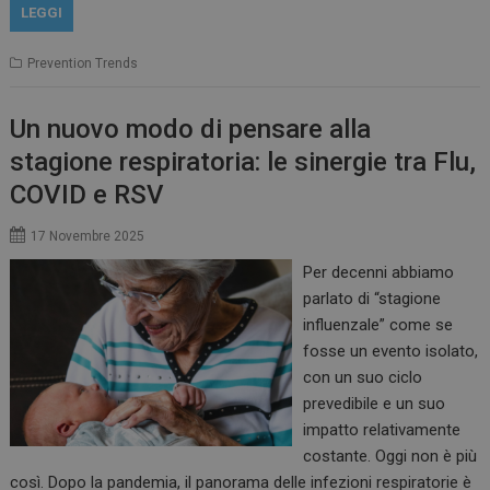
LEGGI
Prevention Trends
Un nuovo modo di pensare alla
stagione respiratoria: le sinergie tra Flu,
COVID e RSV
17 Novembre 2025
Per decenni abbiamo
parlato di “stagione
influenzale” come se
fosse un evento isolato,
con un suo ciclo
prevedibile e un suo
impatto relativamente
costante. Oggi non è più
così. Dopo la pandemia, il panorama delle infezioni respiratorie è