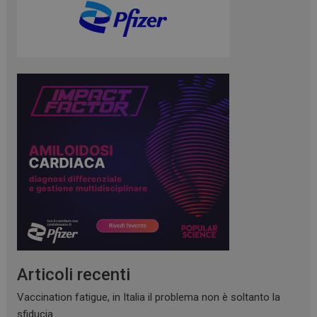
Articoli recenti
Vaccination fatigue, in Italia il problema non è soltanto la
sfiducia