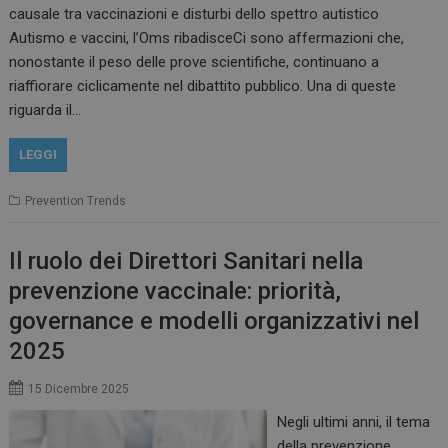
causale tra vaccinazioni e disturbi dello spettro autistico
Autismo e vaccini, l’Oms ribadisceCi sono affermazioni che,
nonostante il peso delle prove scientifiche, continuano a
riaffiorare ciclicamente nel dibattito pubblico. Una di queste
riguarda il…
LEGGI
Prevention Trends
Il ruolo dei Direttori Sanitari nella
prevenzione vaccinale: priorità,
governance e modelli organizzativi nel
2025
15 Dicembre 2025
Negli ultimi anni, il tema
della prevenzione