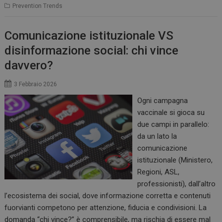
Prevention Trends
Comunicazione istituzionale VS
disinformazione social: chi vince
davvero?
3 Febbraio 2026
Ogni campagna
vaccinale si gioca su
due campi in parallelo:
da un lato la
comunicazione
istituzionale (Ministero,
Regioni, ASL,
professionisti), dall’altro
l’ecosistema dei social, dove informazione corretta e contenuti
fuorvianti competono per attenzione, fiducia e condivisioni. La
domanda “chi vince?” è comprensibile, ma rischia di essere mal