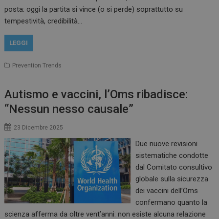
posta: oggi la partita si vince (o si perde) soprattutto su
tempestività, credibilità…
LEGGI
Prevention Trends
Autismo e vaccini, l’Oms ribadisce:
“Nessun nesso causale”
23 Dicembre 2025
Due nuove revisioni
sistematiche condotte
dal Comitato consultivo
globale sulla sicurezza
dei vaccini dell’Oms
confermano quanto la
scienza afferma da oltre vent’anni: non esiste alcuna relazione