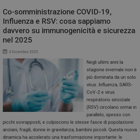
Co-somministrazione COVID-19,
Influenza e RSV: cosa sappiamo
davvero su immunogenicità e sicurezza
nel 2025
4 Dicembre 2025
Negli ultimi anni la
stagione invernale non è
più dominata da un solo
virus. Influenza, SARS-
CoV-2 e virus
respiratorio sinciziale
(RSV) circolano ormai in
parallelo, spesso con
picchi sovrapposti, e colpiscono le stesse fasce di popolazione:
anziani, fragili, donne in gravidanza, bambini piccoli. Questa nuova
dinamica ha accelerato una trasformazione importante: le