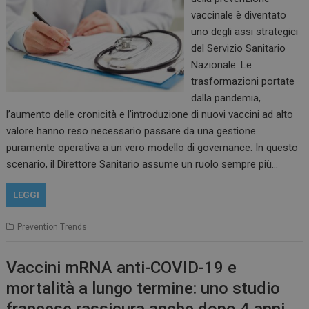
vaccinale è diventato
uno degli assi strategici
del Servizio Sanitario
Nazionale. Le
trasformazioni portate
dalla pandemia,
l’aumento delle cronicità e l’introduzione di nuovi vaccini ad alto
valore hanno reso necessario passare da una gestione
puramente operativa a un vero modello di governance. In questo
scenario, il Direttore Sanitario assume un ruolo sempre più…
LEGGI
Prevention Trends
Vaccini mRNA anti-COVID-19 e
mortalità a lungo termine: uno studio