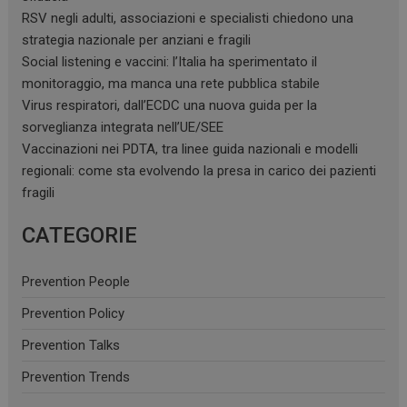
RSV negli adulti, associazioni e specialisti chiedono una
strategia nazionale per anziani e fragili
Social listening e vaccini: l’Italia ha sperimentato il
monitoraggio, ma manca una rete pubblica stabile
Virus respiratori, dall’ECDC una nuova guida per la
sorveglianza integrata nell’UE/SEE
Vaccinazioni nei PDTA, tra linee guida nazionali e modelli
regionali: come sta evolvendo la presa in carico dei pazienti
fragili
CATEGORIE
Prevention People
Prevention Policy
Prevention Talks
Prevention Trends