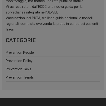
monitoraggio, ma manca una rete pubblica stabile
Virus respiratori, dall’ECDC una nuova guida per la
sorveglianza integrata nell’UE/SEE
Vaccinazioni nei PDTA, tra linee guida nazionali e modelli
regionali: come sta evolvendo la presa in carico dei pazienti
fragili
CATEGORIE
Prevention People
Prevention Policy
Prevention Talks
Prevention Trends