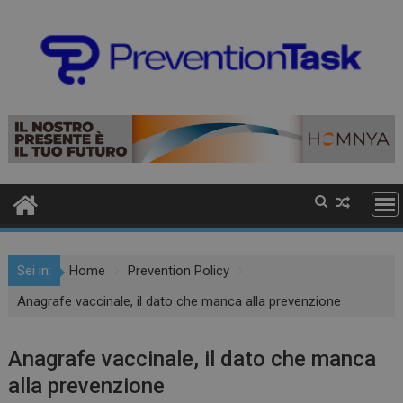
Sei in:
Home
Prevention Policy
Anagrafe vaccinale, il dato che manca alla prevenzione
Anagrafe vaccinale, il dato che manca
alla prevenzione