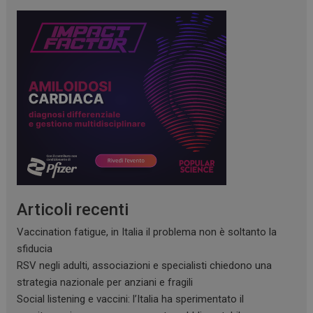
Articoli recenti
Vaccination fatigue, in Italia il problema non è soltanto la
sfiducia
RSV negli adulti, associazioni e specialisti chiedono una
strategia nazionale per anziani e fragili
Social listening e vaccini: l’Italia ha sperimentato il