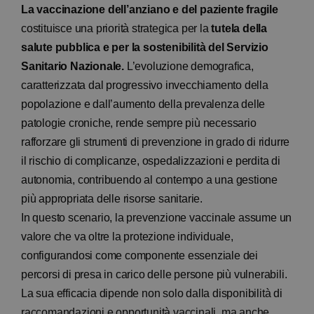
La
vaccinazione dell’anziano e del paziente fragile
costituisce una priorità strategica per la
tutela della
salute pubblica e per la sostenibilità del Servizio
Sanitario Nazionale.
L’evoluzione demografica,
caratterizzata dal progressivo invecchiamento della
popolazione e dall’aumento della prevalenza delle
patologie croniche, rende sempre più necessario
rafforzare gli strumenti di prevenzione in grado di ridurre
il rischio di complicanze, ospedalizzazioni e perdita di
autonomia, contribuendo al contempo a una gestione
più appropriata delle risorse sanitarie.
In questo scenario, la prevenzione vaccinale assume un
valore che va oltre la protezione individuale,
configurandosi come componente essenziale dei
percorsi di presa in carico delle persone più vulnerabili.
La sua efficacia dipende non solo dalla disponibilità di
raccomandazioni e opportunità vaccinali, ma anche